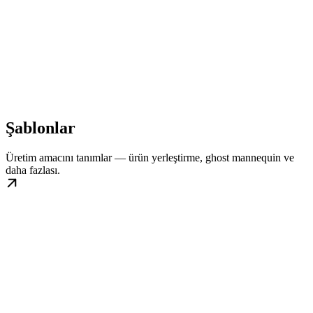
Şablonlar
Üretim amacını tanımlar — ürün yerleştirme, ghost mannequin ve
daha fazlası.