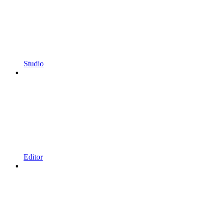
Studio
Editor