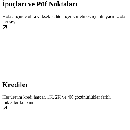
İpuçları ve Püf Noktaları
Holala içinde ultra yüksek kaliteli içerik üretmek için ihtiyacınız olan
her şey.
Krediler
Her üretim kredi harcar. 1K, 2K ve 4K çözünürlükler farklı
miktarlar kullanır.