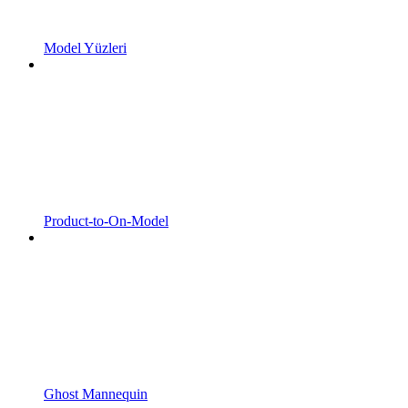
Model Yüzleri
Product-to-On-Model
Ghost Mannequin