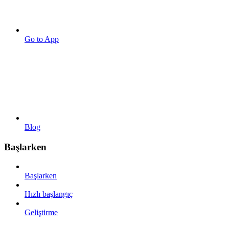
Go to App
Blog
Başlarken
Başlarken
Hızlı başlangıç
Geliştirme