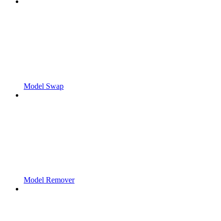
Model Swap
Model Remover