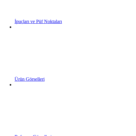
İpuçları ve Püf Noktaları
Ürün Görselleri