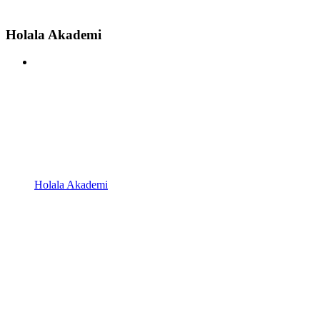
Holala Akademi
Holala Akademi