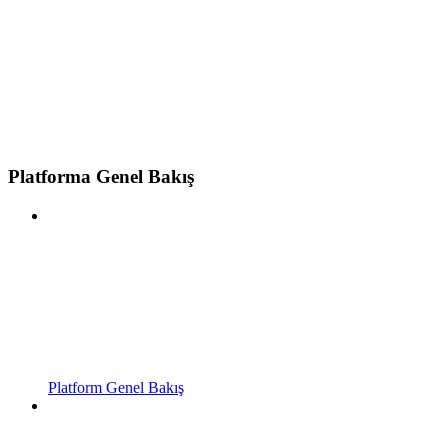
Platforma Genel Bakış
Platform Genel Bakış