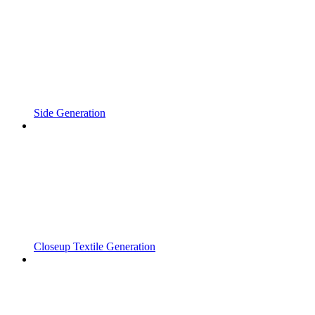
Side Generation
Closeup Textile Generation