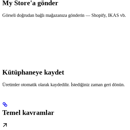
My Store'a gönder
Görseli doğrudan bağlı mağazanıza gönderin — Shopify, IKAS vb.
Kütüphaneye kaydet
Üretimler otomatik olarak kaydedilir. İstediğiniz zaman geri dönün.
Temel kavramlar