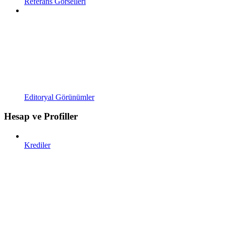
Referans Görselleri
Editoryal Görünümler
Hesap ve Profiller
Krediler