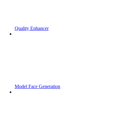
Quality Enhancer
Model Face Generation