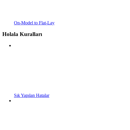
On-Model to Flat-Lay
Holala Kuralları
Sık Yapılan Hatalar