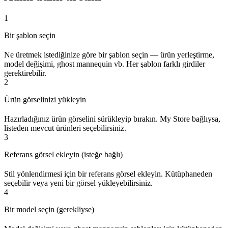
1
Bir şablon seçin
Ne üretmek istediğinize göre bir şablon seçin — ürün yerleştirme,
model değişimi, ghost mannequin vb. Her şablon farklı girdiler
gerektirebilir.
2
Ürün görselinizi yükleyin
Hazırladığınız ürün görselini sürükleyip bırakın. My Store bağlıysa,
listeden mevcut ürünleri seçebilirsiniz.
3
Referans görsel ekleyin (isteğe bağlı)
Stil yönlendirmesi için bir referans görsel ekleyin. Kütüphaneden
seçebilir veya yeni bir görsel yükleyebilirsiniz.
4
Bir model seçin (gerekliyse)