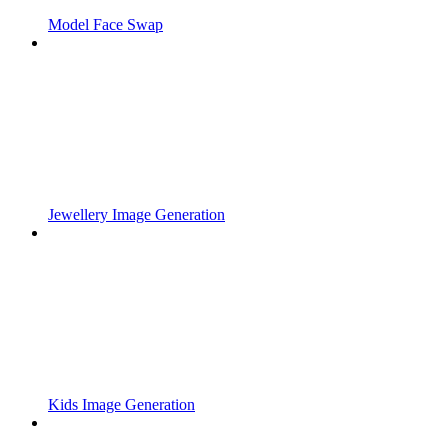
Model Face Swap
Jewellery Image Generation
Kids Image Generation