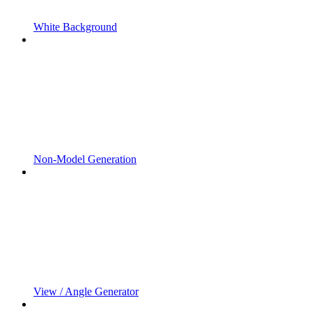
White Background
Non-Model Generation
View / Angle Generator