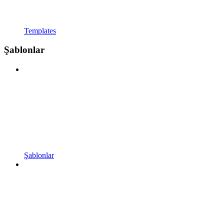
Templates
Şablonlar
Şablonlar