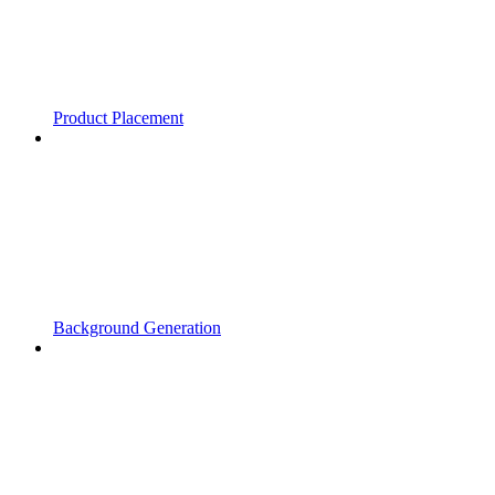
Product Placement
Background Generation