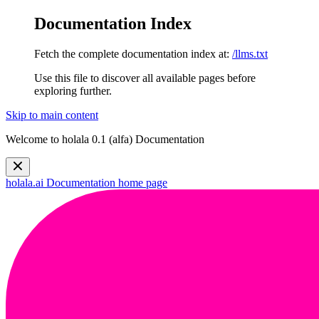
Documentation Index
Fetch the complete documentation index at:
/llms.txt
Use this file to discover all available pages before
exploring further.
Skip to main content
Welcome to holala 0.1 (alfa) Documentation
holala.ai Documentation
home page