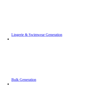
Lingerie & Swimwear Generation
Bulk Generation