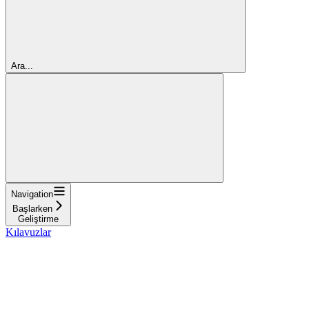
Ara...
Navigation
Başlarken
Geliştirme
Kılavuzlar