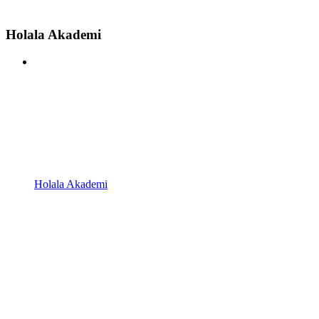
Holala Akademi
Holala Akademi