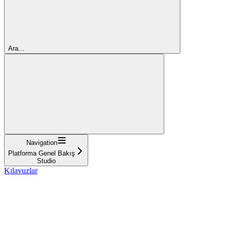
Ara...
Navigation
Platforma Genel Bakış
Studio
Kılavuzlar