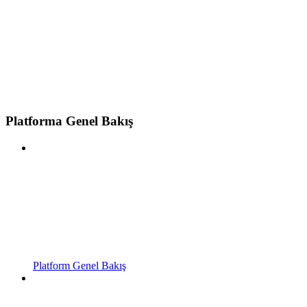
Platforma Genel Bakış
Platform Genel Bakış