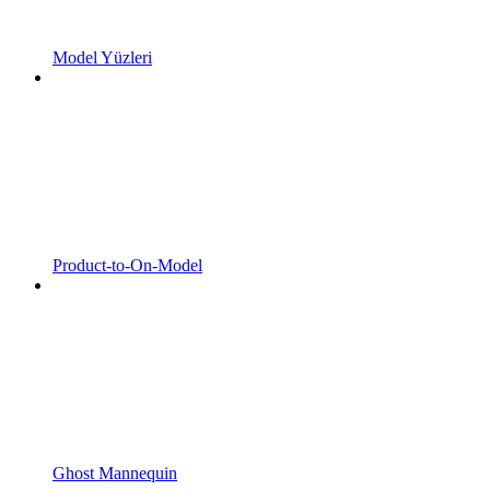
Model Yüzleri
Product-to-On-Model
Ghost Mannequin