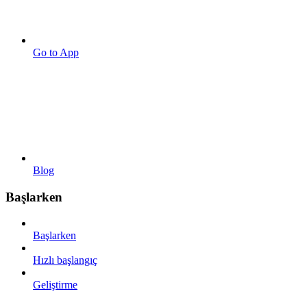
Go to App
Blog
Başlarken
Başlarken
Hızlı başlangıç
Geliştirme