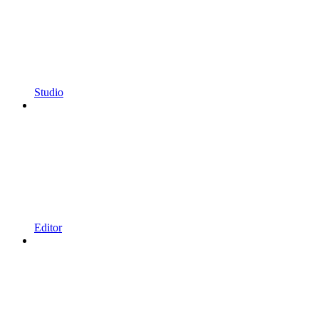
Studio
Editor