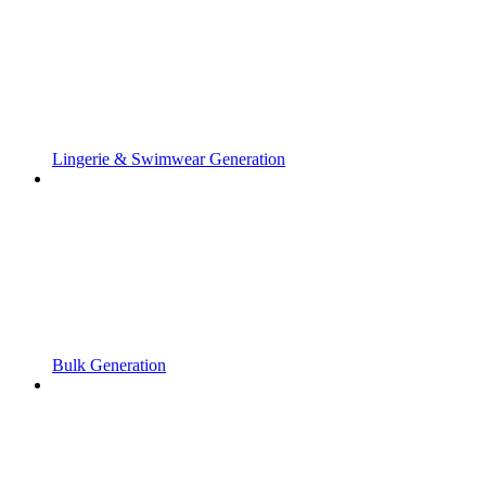
Lingerie & Swimwear Generation
Bulk Generation