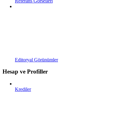
Referans Görselleri
Editoryal Görünümler
Hesap ve Profiller
Krediler