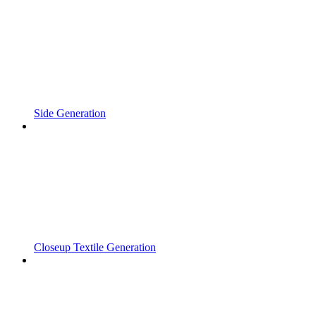
Side Generation
Closeup Textile Generation