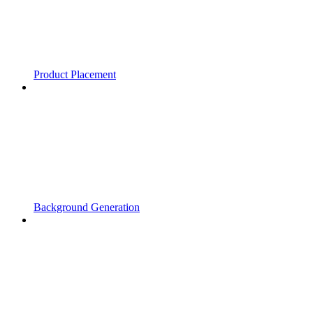
Product Placement
Background Generation