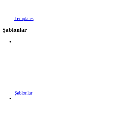
Templates
Şablonlar
Şablonlar