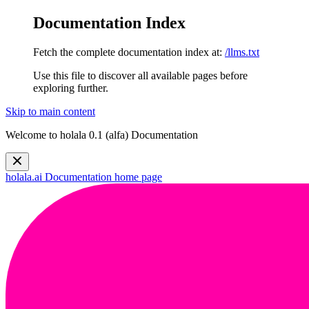
Documentation Index
Fetch the complete documentation index at:
/llms.txt
Use this file to discover all available pages before
exploring further.
Skip to main content
Welcome to holala 0.1 (alfa) Documentation
holala.ai Documentation
home page