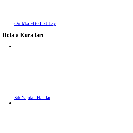
On-Model to Flat-Lay
Holala Kuralları
Sık Yapılan Hatalar