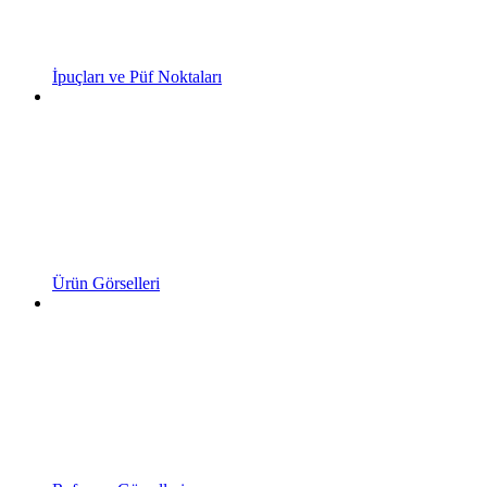
İpuçları ve Püf Noktaları
Ürün Görselleri