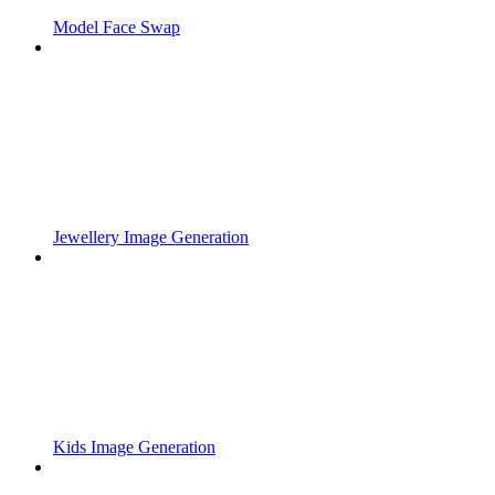
Model Face Swap
Jewellery Image Generation
Kids Image Generation