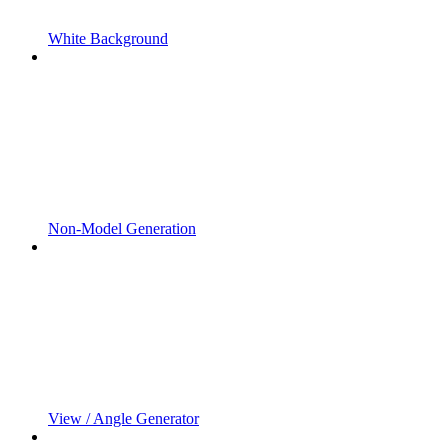
White Background
Non-Model Generation
View / Angle Generator