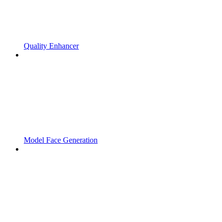
Quality Enhancer
Model Face Generation