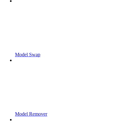
Model Swap
Model Remover