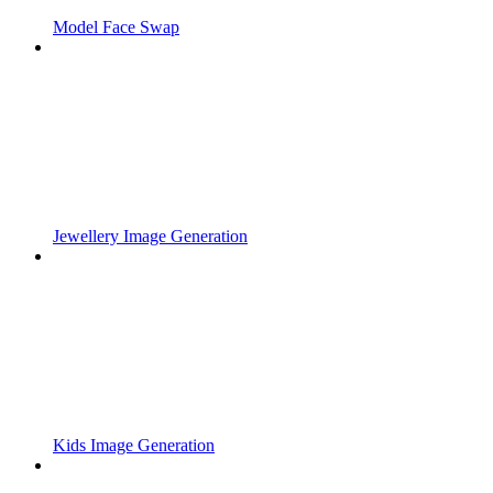
Model Face Swap
Jewellery Image Generation
Kids Image Generation