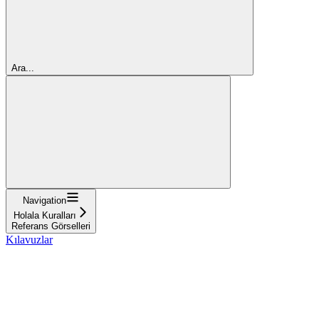
Ara...
Navigation
Holala Kuralları
Referans Görselleri
Kılavuzlar