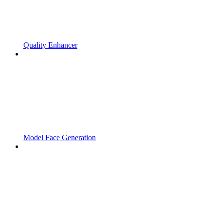
Quality Enhancer
Model Face Generation