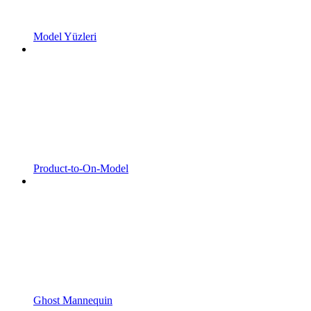
Model Yüzleri
Product-to-On-Model
Ghost Mannequin