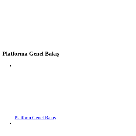
Platforma Genel Bakış
Platform Genel Bakış