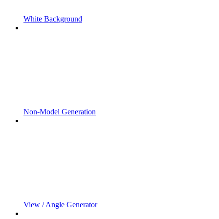
White Background
Non-Model Generation
View / Angle Generator