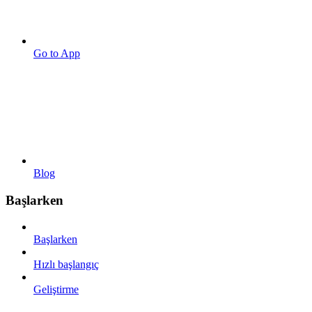
Go to App
Blog
Başlarken
Başlarken
Hızlı başlangıç
Geliştirme