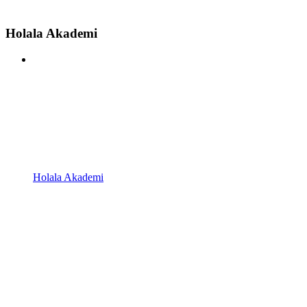
Holala Akademi
Holala Akademi