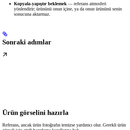
Kopyala-yapıştır beklemek
— referans atmosferi
yönlendirir; ürününü onun içine, ya da onun ürününü senin
sonucuna aktarmaz.
Sonraki adımlar
Ürün görselini hazırla
Referans, ancak ürün fotoğrafın temizse yardımcı olur. Gerekli ürün