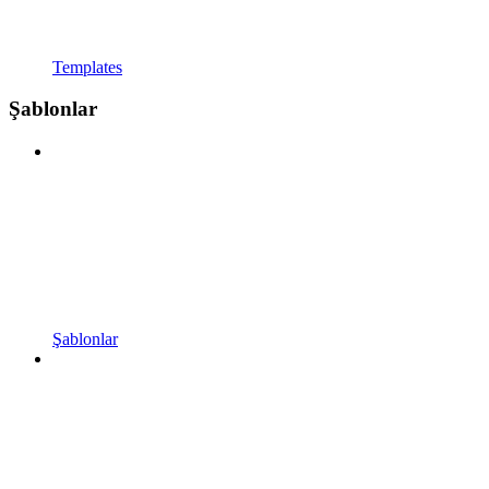
Templates
Şablonlar
Şablonlar