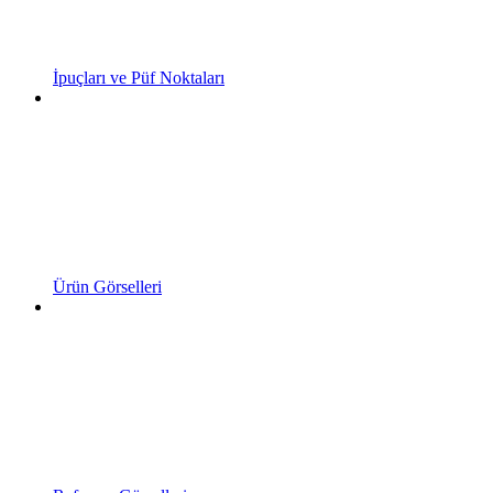
İpuçları ve Püf Noktaları
Ürün Görselleri