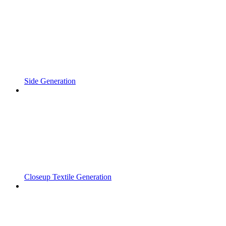
Side Generation
Closeup Textile Generation