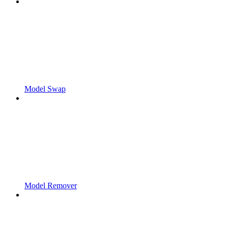
Model Swap
Model Remover