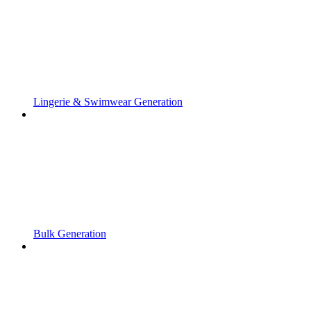
Lingerie & Swimwear Generation
Bulk Generation