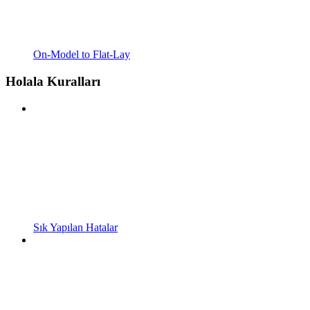
On-Model to Flat-Lay
Holala Kuralları
Sık Yapılan Hatalar