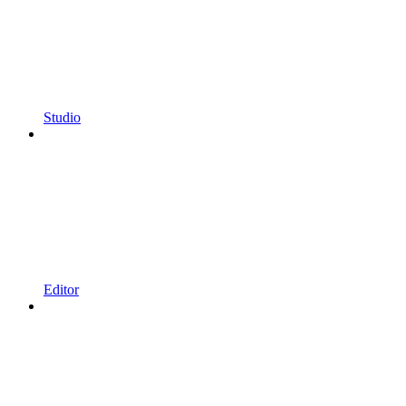
Studio
Editor