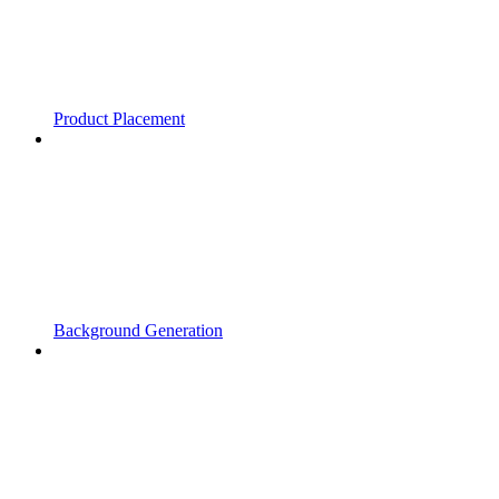
Product Placement
Background Generation