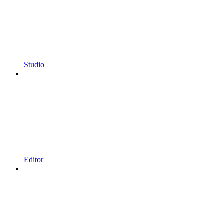
Studio
Editor