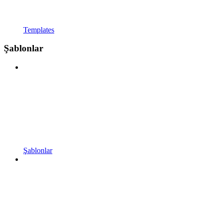
Templates
Şablonlar
Şablonlar