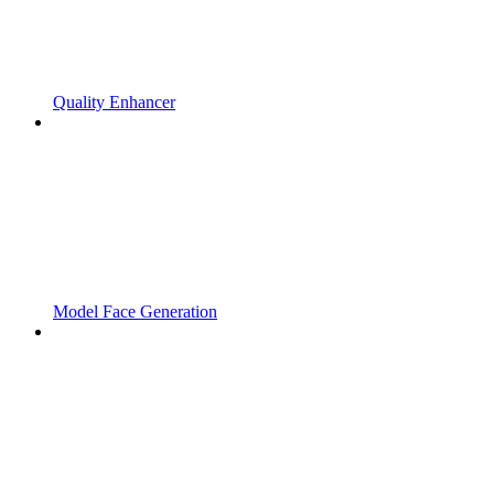
Quality Enhancer
Model Face Generation