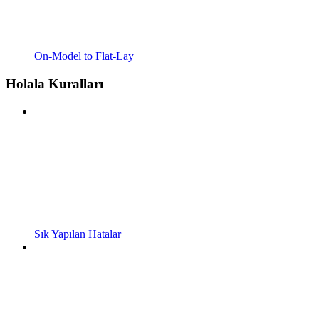
On-Model to Flat-Lay
Holala Kuralları
Sık Yapılan Hatalar