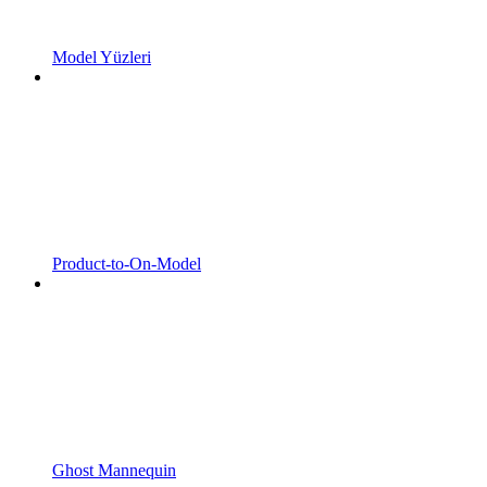
Model Yüzleri
Product-to-On-Model
Ghost Mannequin