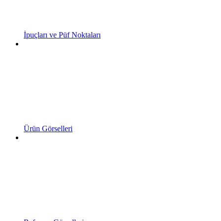
İpuçları ve Püf Noktaları
Ürün Görselleri