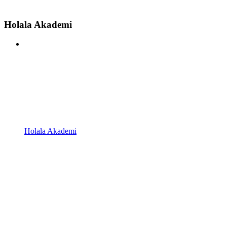
Holala Akademi
Holala Akademi