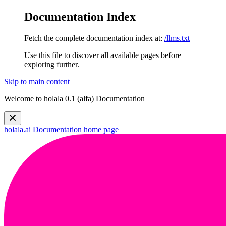
Documentation Index
Fetch the complete documentation index at:
/llms.txt
Use this file to discover all available pages before
exploring further.
Skip to main content
Welcome to holala 0.1 (alfa) Documentation
holala.ai Documentation
home page