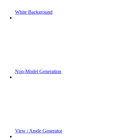
White Background
Non-Model Generation
View / Angle Generator