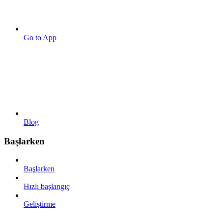
Go to App
Blog
Başlarken
Başlarken
Hızlı başlangıç
Geliştirme