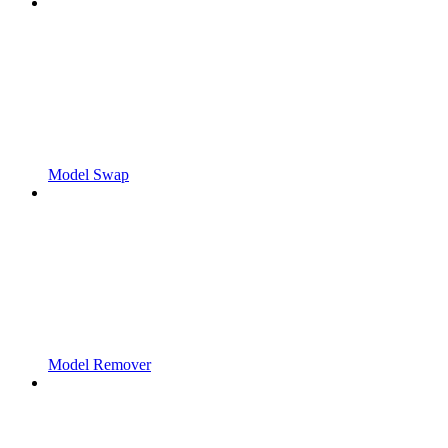
Model Swap
Model Remover