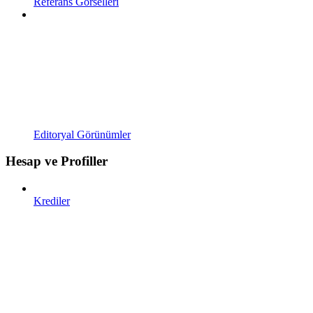
Referans Görselleri
Editoryal Görünümler
Hesap ve Profiller
Krediler