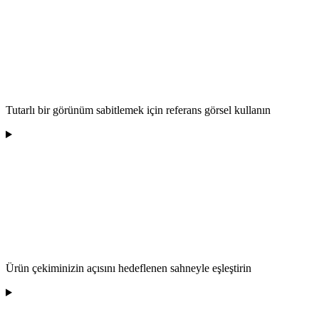
Tutarlı bir görünüm sabitlemek için referans görsel kullanın
Ürün çekiminizin açısını hedeflenen sahneyle eşleştirin