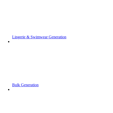
Lingerie & Swimwear Generation
Bulk Generation