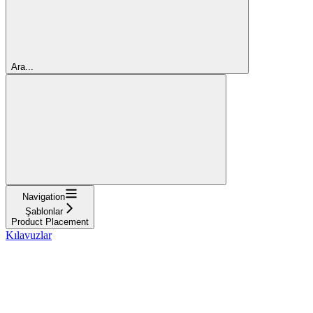
Ara...
Navigation
Şablonlar
Product Placement
Kılavuzlar