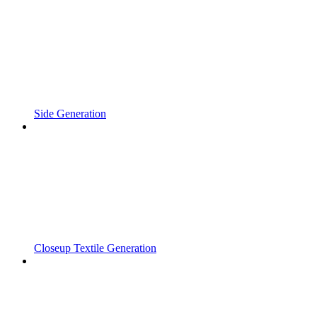
Side Generation
Closeup Textile Generation