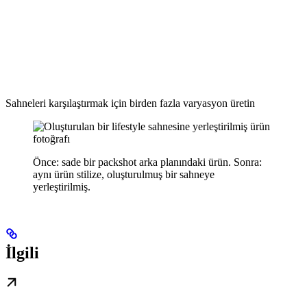
Sahneleri karşılaştırmak için birden fazla varyasyon üretin
Önce: sade bir packshot arka planındaki ürün. Sonra:
aynı ürün stilize, oluşturulmuş bir sahneye
yerleştirilmiş.
İlgili