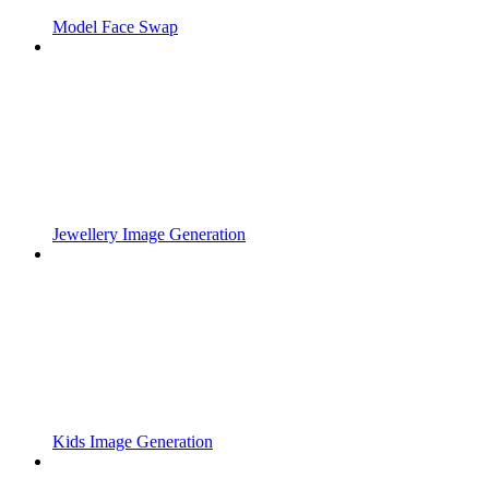
Model Face Swap
Jewellery Image Generation
Kids Image Generation