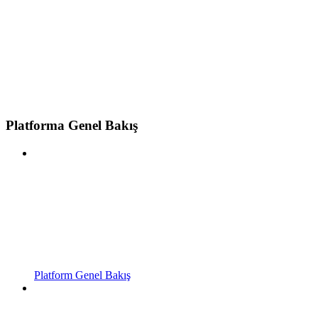
Platforma Genel Bakış
Platform Genel Bakış