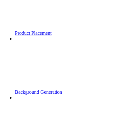
Product Placement
Background Generation