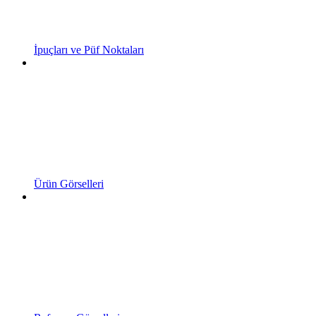
İpuçları ve Püf Noktaları
Ürün Görselleri