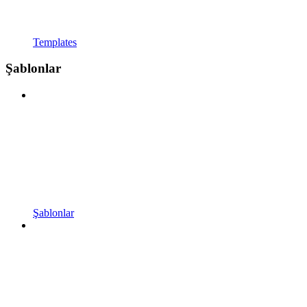
Templates
Şablonlar
Şablonlar