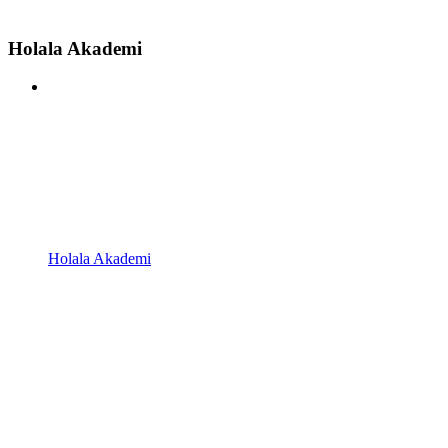
Holala Akademi
Holala Akademi