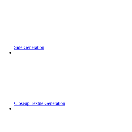
Side Generation
Closeup Textile Generation