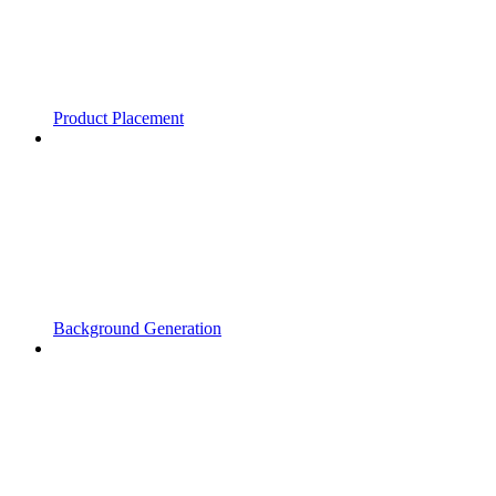
Product Placement
Background Generation