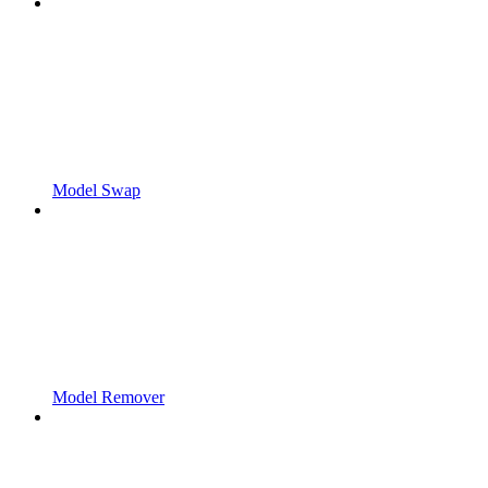
Model Swap
Model Remover