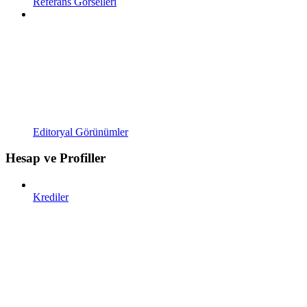
Referans Görselleri
Editoryal Görünümler
Hesap ve Profiller
Krediler