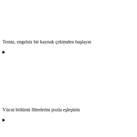
Temiz, engelsiz bir kaynak çekimden başlayın
Vücut bölümü filtrelerini pozla eşleştirin