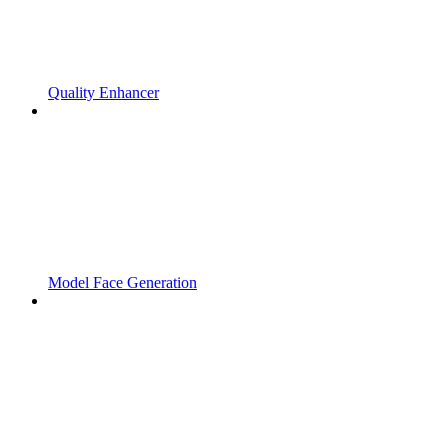
Quality Enhancer
Model Face Generation