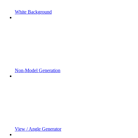
White Background
Non-Model Generation
View / Angle Generator