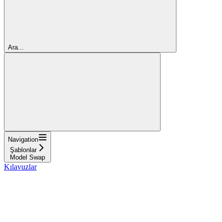
Ara...
Navigation
Şablonlar
Model Swap
Kılavuzlar