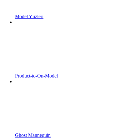
Model Yüzleri
Product-to-On-Model
Ghost Mannequin