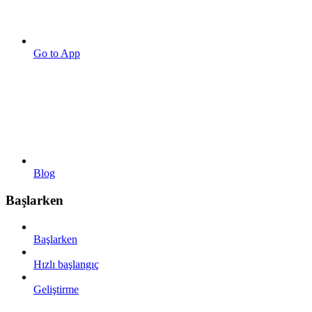
Go to App
Blog
Başlarken
Başlarken
Hızlı başlangıç
Geliştirme