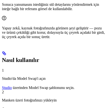
Sonuca yansımasını istediğiniz stil detaylarını yönlendirmek için
isteğe bağlı bir referans görsel de kullanılabilir.
Yapay zekâ, kaynak fotoğrafınızda görünen şeyi geliştirir — pozu
ve ürünü çekildiği gibi korur, dolayısıyla üç çeyrek açıdaki bir girdi,
üç çeyrek açıda bir sonuç üretir.
Nasıl kullanılır
1
Studio'da Model Swap'i açın
Studio
üzerinden Model Swap şablonunu seçin.
2
Manken üzeri fotoğrafınızı yükleyin