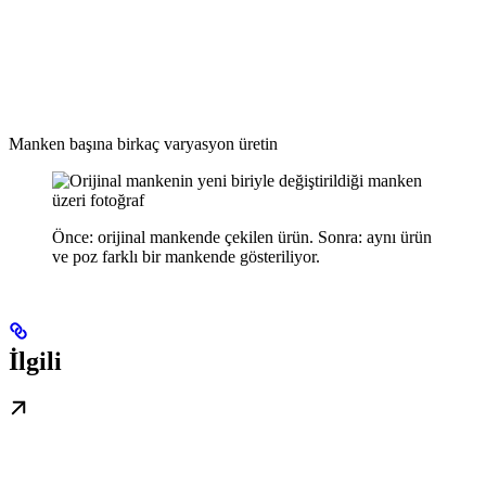
Manken başına birkaç varyasyon üretin
Önce: orijinal mankende çekilen ürün. Sonra: aynı ürün
ve poz farklı bir mankende gösteriliyor.
İlgili