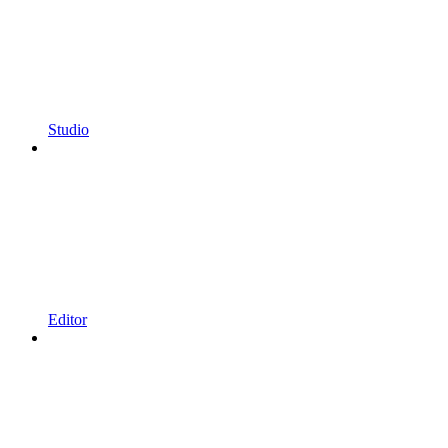
Studio
Editor