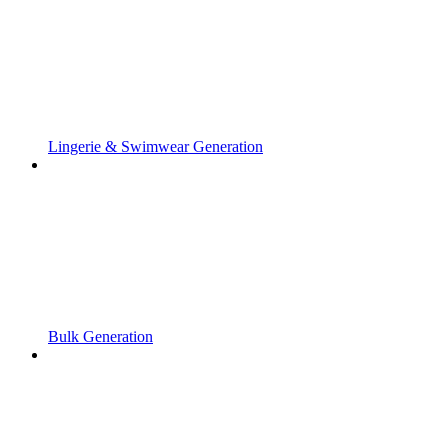
Lingerie & Swimwear Generation
Bulk Generation