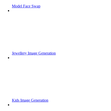
Model Face Swap
Jewellery Image Generation
Kids Image Generation