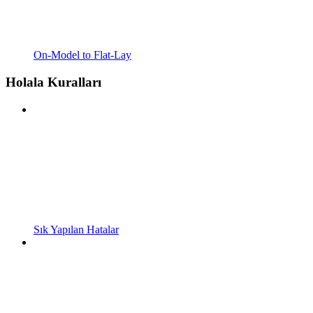
On-Model to Flat-Lay
Holala Kuralları
Sık Yapılan Hatalar