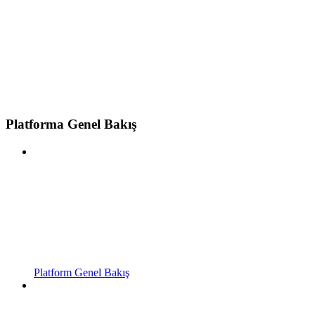
Platforma Genel Bakış
Platform Genel Bakış