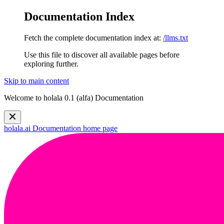
Documentation Index
Fetch the complete documentation index at:
/llms.txt
Use this file to discover all available pages before
exploring further.
Skip to main content
Welcome to holala 0.1 (alfa) Documentation
holala.ai Documentation
home page