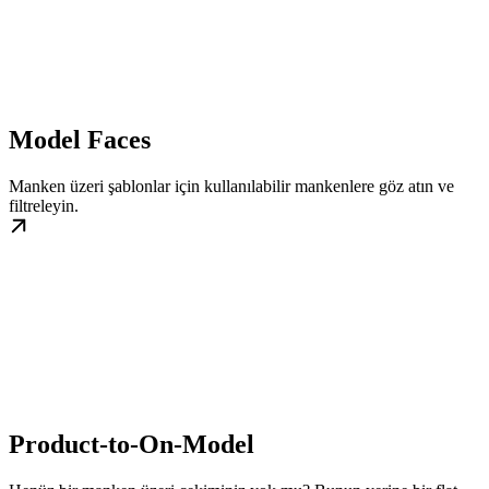
Model Faces
Manken üzeri şablonlar için kullanılabilir mankenlere göz atın ve
filtreleyin.
Product-to-On-Model